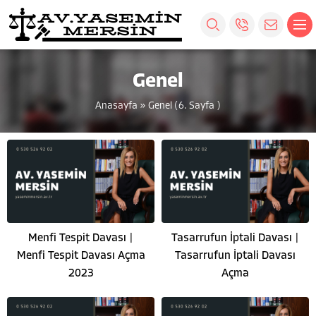
Genel
Anasayfa
»
Genel
(6. Sayfa )
Menfi Tespit Davası |
Tasarrufun İptali Davası |
Menfi Tespit Davası Açma
Tasarrufun İptali Davası
2023
Açma