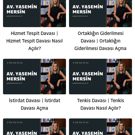
Hizmet Tespit Davası |
Ortaklığın Giderilmesi
Hizmet Tespit Davası Nasıl
Davası | Ortaklığın
Açılır?
Giderilmesi Davası Açma
İstirdat Davası | İstirdat
Tenkis Davası | Tenkis
Davası Açma
Davası Nasıl Açılır?