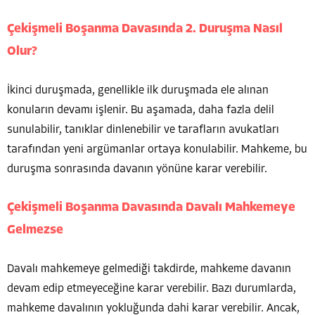
Çekişmeli Boşanma Davasında 2. Duruşma Nasıl
Olur?
İkinci duruşmada, genellikle ilk duruşmada ele alınan
konuların devamı işlenir. Bu aşamada, daha fazla delil
sunulabilir, tanıklar dinlenebilir ve tarafların avukatları
tarafından yeni argümanlar ortaya konulabilir. Mahkeme, bu
duruşma sonrasında davanın yönüne karar verebilir.
Çekişmeli Boşanma Davasında Davalı Mahkemeye
Gelmezse
Davalı mahkemeye gelmediği takdirde, mahkeme davanın
devam edip etmeyeceğine karar verebilir. Bazı durumlarda,
mahkeme davalının yokluğunda dahi karar verebilir. Ancak,