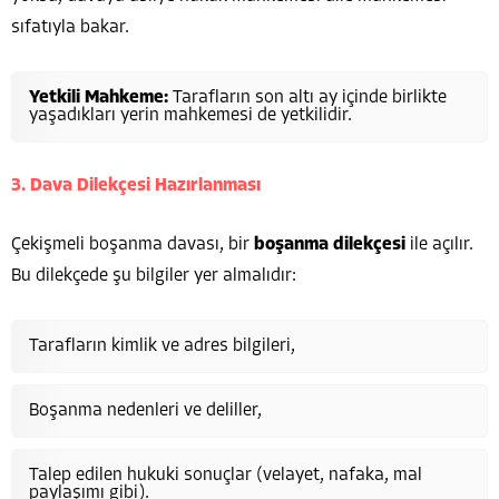
sıfatıyla bakar.
Yetkili Mahkeme:
Tarafların son altı ay içinde birlikte
yaşadıkları yerin mahkemesi de yetkilidir.
3. Dava Dilekçesi Hazırlanması
Çekişmeli boşanma davası, bir
boşanma dilekçesi
ile açılır.
Bu dilekçede şu bilgiler yer almalıdır:
Tarafların kimlik ve adres bilgileri,
Boşanma nedenleri ve deliller,
Talep edilen hukuki sonuçlar (velayet, nafaka, mal
paylaşımı gibi).