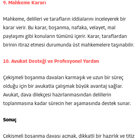
9. Mahkeme Kararı
Mahkeme, delilleri ve tarafların iddialarını inceleyerek bir
karar verir. Bu karar, boşanma, nafaka, velayet, mal
paylaşımı gibi konuların tümünü içerir. Karar, taraflardan
birinin itiraz etmesi durumunda üst mahkemelere taşınabilir.
10. Avukat Desteği ve Profesyonel Yardım
Çekişmeli boşanma davaları karmaşık ve uzun bir süreç
olduğu için bir avukatla çalışmak büyük avantaj sağlar.
Avukat, dava dilekçesi hazırlanmasından delillerin
toplanmasına kadar sürecin her aşamasında destek sunar.
Sonuç
Çekişmeli boşanma davası açmak, dikkatli bir hazırlık ve titiz