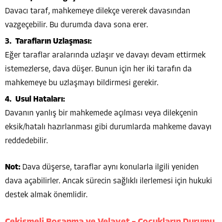
Davacı taraf, mahkemeye dilekçe vererek davasından
vazgeçebilir. Bu durumda dava sona erer.
Tarafların Uzlaşması:
Eğer taraflar aralarında uzlaşır ve davayı devam ettirmek
istemezlerse, dava düşer. Bunun için her iki tarafın da
mahkemeye bu uzlaşmayı bildirmesi gerekir.
Usul Hataları:
Davanın yanlış bir mahkemede açılması veya dilekçenin
eksik/hatalı hazırlanması gibi durumlarda mahkeme davayı
reddedebilir.
Not:
Dava düşerse, taraflar aynı konularla ilgili yeniden
dava açabilirler. Ancak sürecin sağlıklı ilerlemesi için hukuki
destek almak önemlidir.