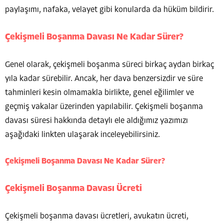
paylaşımı, nafaka, velayet gibi konularda da hüküm bildirir.
Çekişmeli Boşanma Davası Ne Kadar Sürer
?
Genel olarak, çekişmeli boşanma süreci birkaç aydan birkaç
yıla kadar sürebilir. Ancak, her dava benzersizdir ve süre
tahminleri kesin olmamakla birlikte, genel eğilimler ve
geçmiş vakalar üzerinden yapılabilir. Çekişmeli boşanma
davası süresi hakkında detaylı ele aldığımız yazımızı
aşağıdaki linkten ulaşarak inceleyebilirsiniz.
Çekişmeli Boşanma Davası Ne Kadar Sürer?
Çekişmeli Boşanma Davası Ücreti
Çekişmeli boşanma davası ücretleri, avukatın ücreti,