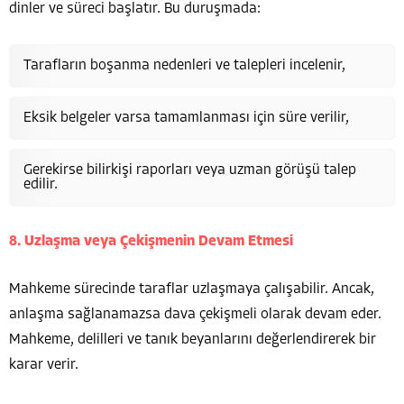
dinler ve süreci başlatır. Bu duruşmada:
Tarafların boşanma nedenleri ve talepleri incelenir,
Eksik belgeler varsa tamamlanması için süre verilir,
Gerekirse bilirkişi raporları veya uzman görüşü talep
edilir.
8. Uzlaşma veya Çekişmenin Devam Etmesi
Mahkeme sürecinde taraflar uzlaşmaya çalışabilir. Ancak,
anlaşma sağlanamazsa dava çekişmeli olarak devam eder.
Mahkeme, delilleri ve tanık beyanlarını değerlendirerek bir
karar verir.