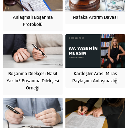
Anlaşmalı Boşanma
Nafaka Artırım Davası
Protokolü
Boşanma Dilekçesi Nasıl
Kardeşler Arası Miras
Yazılır? Boşanma Dilekçesi
Paylaşımı Anlaşmazlığı
Örneği