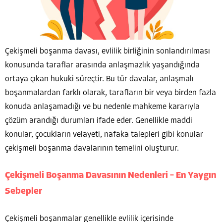
Çekişmeli boşanma davası, evlilik birliğinin sonlandırılması
konusunda taraflar arasında anlaşmazlık yaşandığında
ortaya çıkan hukuki süreçtir. Bu tür davalar, anlaşmalı
boşanmalardan farklı olarak, tarafların bir veya birden fazla
konuda anlaşamadığı ve bu nedenle mahkeme kararıyla
çözüm arandığı durumları ifade eder. Genellikle maddi
konular, çocukların velayeti, nafaka talepleri gibi konular
çekişmeli boşanma davalarının temelini oluşturur.
Çekişmeli Boşanma Davasının Nedenleri – En Yaygın
Sebepler
Çekişmeli boşanmalar genellikle evlilik içerisinde