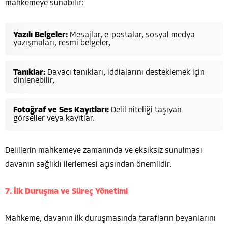
mahkemeye sunabilir:
Yazılı Belgeler:
Mesajlar, e-postalar, sosyal medya
yazışmaları, resmi belgeler,
Tanıklar:
Davacı tanıkları, iddialarını desteklemek için
dinlenebilir,
Fotoğraf ve Ses Kayıtları:
Delil niteliği taşıyan
görseller veya kayıtlar.
Delillerin mahkemeye zamanında ve eksiksiz sunulması
davanın sağlıklı ilerlemesi açısından önemlidir.
7. İlk Duruşma ve Süreç Yönetimi
Mahkeme, davanın ilk duruşmasında tarafların beyanlarını