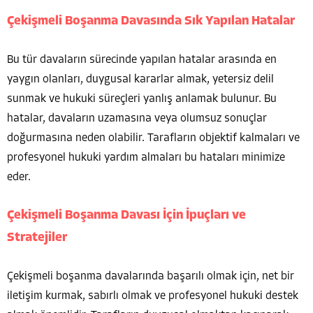
Çekişmeli Boşanma Davasında Sık Yapılan Hatalar
Bu tür davaların sürecinde yapılan hatalar arasında en
yaygın olanları, duygusal kararlar almak, yetersiz delil
sunmak ve hukuki süreçleri yanlış anlamak bulunur. Bu
hatalar, davaların uzamasına veya olumsuz sonuçlar
doğurmasına neden olabilir. Tarafların objektif kalmaları ve
profesyonel hukuki yardım almaları bu hataları minimize
eder.
Çekişmeli Boşanma Davası İçin İpuçları ve
Stratejiler
Çekişmeli boşanma davalarında başarılı olmak için, net bir
iletişim kurmak, sabırlı olmak ve profesyonel hukuki destek