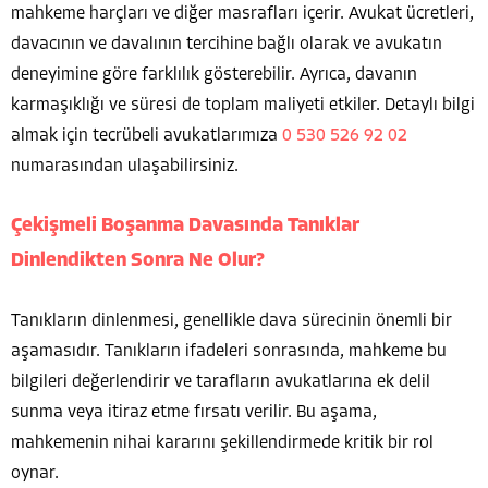
mahkeme harçları ve diğer masrafları içerir. Avukat ücretleri,
davacının ve davalının tercihine bağlı olarak ve avukatın
deneyimine göre farklılık gösterebilir. Ayrıca, davanın
karmaşıklığı ve süresi de toplam maliyeti etkiler. Detaylı bilgi
almak için tecrübeli avukatlarımıza
0 530 526 92 02
numarasından ulaşabilirsiniz.
Çekişmeli Boşanma Davasında Tanıklar
Dinlendikten Sonra Ne Olur?
Tanıkların dinlenmesi, genellikle dava sürecinin önemli bir
aşamasıdır. Tanıkların ifadeleri sonrasında, mahkeme bu
bilgileri değerlendirir ve tarafların avukatlarına ek delil
sunma veya itiraz etme fırsatı verilir. Bu aşama,
mahkemenin nihai kararını şekillendirmede kritik bir rol
oynar.