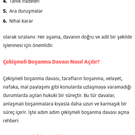
Tanık ifadeleri
Ara duruşmalar
Nihai karar
olarak sıralanır. Her aşama, davanın doğru ve adil bir şekilde
işlenmesi için önemlidir.
Çekişmeli Boşanma Davası Nasıl Açılır?
Çekişmeli boşanma davası, tarafların boşanma, velayet,
nafaka, mal paylaşımı gibi konularda uzlaşmaya varamadığı
durumlarda açılan hukuki bir süreçtir. Bu tür davalar,
anlaşmalı boşanmalara kıyasla daha uzun ve karmaşık bir
süreç içerir. İşte adım adım çekişmeli boşanma davası açma
rehberi: