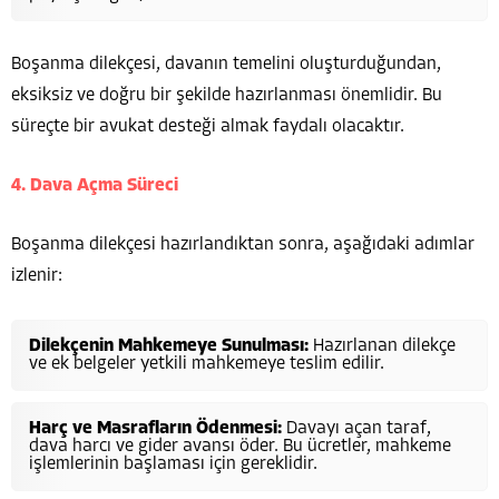
Boşanma dilekçesi, davanın temelini oluşturduğundan,
eksiksiz ve doğru bir şekilde hazırlanması önemlidir. Bu
süreçte bir avukat desteği almak faydalı olacaktır.
4. Dava Açma Süreci
Boşanma dilekçesi hazırlandıktan sonra, aşağıdaki adımlar
izlenir:
Dilekçenin Mahkemeye Sunulması:
Hazırlanan dilekçe
ve ek belgeler yetkili mahkemeye teslim edilir.
Harç ve Masrafların Ödenmesi:
Davayı açan taraf,
dava harcı ve gider avansı öder. Bu ücretler, mahkeme
işlemlerinin başlaması için gereklidir.