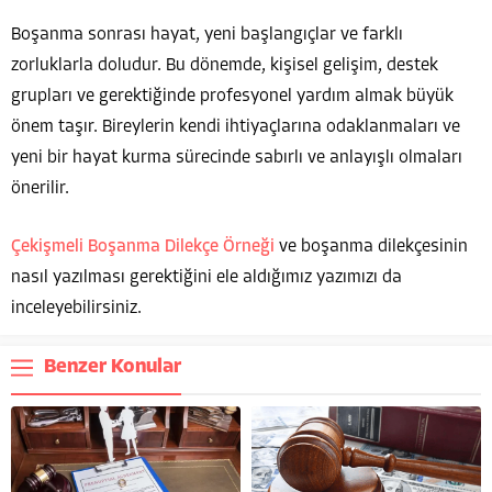
Boşanma sonrası hayat, yeni başlangıçlar ve farklı
zorluklarla doludur. Bu dönemde, kişisel gelişim, destek
grupları ve gerektiğinde profesyonel yardım almak büyük
önem taşır. Bireylerin kendi ihtiyaçlarına odaklanmaları ve
yeni bir hayat kurma sürecinde sabırlı ve anlayışlı olmaları
önerilir.
Çekişmeli Boşanma Dilekçe Örneği
ve boşanma dilekçesinin
nasıl yazılması gerektiğini ele aldığımız yazımızı da
inceleyebilirsiniz.
Benzer Konular