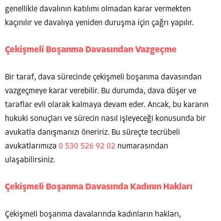
genellikle davalının katılımı olmadan karar vermekten
kaçınılır ve davalıya yeniden duruşma için çağrı yapılır.
Çekişmeli Boşanma Davasından Vazgeçme
Bir taraf, dava sürecinde çekişmeli boşanma davasından
vazgeçmeye karar verebilir. Bu durumda, dava düşer ve
taraflar evli olarak kalmaya devam eder. Ancak, bu kararın
hukuki sonuçları ve sürecin nasıl işleyeceği konusunda bir
avukatla danışmanızı öneririz. Bu süreçte tecrübeli
avukatlarımıza
0 530 526 92 02
numarasından
ulaşabilirsiniz.
Çekişmeli Boşanma Davasında Kadının Hakları
Çekişmeli boşanma davalarında kadınların hakları,