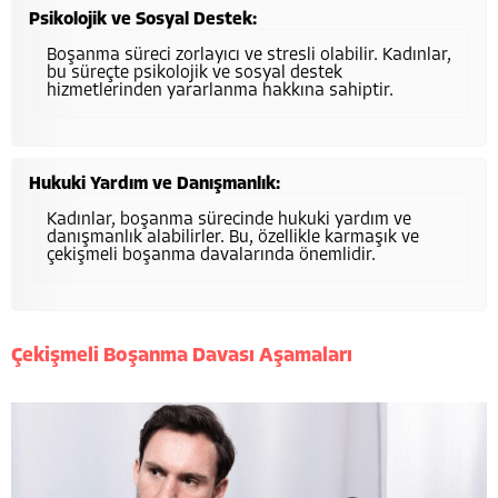
Psikolojik ve Sosyal Destek:
Boşanma süreci zorlayıcı ve stresli olabilir. Kadınlar,
bu süreçte psikolojik ve sosyal destek
hizmetlerinden yararlanma hakkına sahiptir.
Hukuki Yardım ve Danışmanlık:
Kadınlar, boşanma sürecinde hukuki yardım ve
danışmanlık alabilirler. Bu, özellikle karmaşık ve
çekişmeli boşanma davalarında önemlidir.
Çekişmeli Boşanma Davası Aşamaları