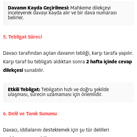
Davanın Kayda Geçirilmesi:
Mahkeme dilekçeyi
inceleyerek davayı kayda alır ve bir dava numarası
belirler.
5. Tebligat Süreci
Davacı tarafından açılan davanın tebliği, karşı tarafa yapılır.
Karşı taraf bu tebligatı aldıktan sonra
2 hafta içinde cevap
dilekçesi
sunabilir.
Etkili Tebligat:
Tebligatın hızlı ve doğru şekilde
ulaşması, sürecin uzamaması için önemlidir.
6. Delil ve Tanık Sunumu
Davacı, iddialarını desteklemek için şu tür delilleri