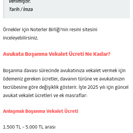
verilmiştir.
Tarih / İmza
Örnekler için Noterler Birliği’nin resmi sitesini
inceleyebilirsiniz.
Avukata Boşanma Vekalet Ücreti Ne Kadar?
Boşanma davası sürecinde avukatınıza vekalet vermek için
ödemeniz gereken ücretler, davanın türüne ve avukatınızın
tecrübesine göre değişiklik gösterir. İşte 2025 yılı için güncel
avukat vekalet ücretleri ve ek masraflar:
Anlaşmalı Boşanma Vekalet Ücreti
1.500 TL – 5.000 TL arası