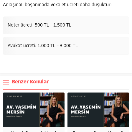
Anlaşmalı boşanmada vekalet ücreti daha düşüktür:
Noter ücreti: 500 TL – 1.500 TL
Avukat ücreti: 1.000 TL – 3.000 TL
Benzer Konular