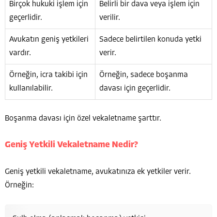
Birçok hukuki işlem için
Belirli bir dava veya işlem için
geçerlidir.
verilir.
Avukatın geniş yetkileri
Sadece belirtilen konuda yetki
vardır.
verir.
Örneğin, icra takibi için
Örneğin, sadece boşanma
kullanılabilir.
davası için geçerlidir.
Boşanma davası için özel vekaletname şarttır.
Geniş Yetkili Vekaletname Nedir?
Geniş yetkili vekaletname, avukatınıza ek yetkiler verir.
Örneğin: