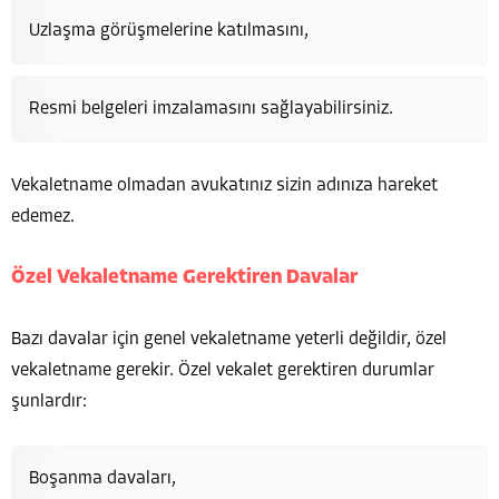
Uzlaşma görüşmelerine katılmasını,
Resmi belgeleri imzalamasını sağlayabilirsiniz.
Vekaletname olmadan avukatınız sizin adınıza hareket
edemez.
Özel Vekaletname Gerektiren Davalar
Bazı davalar için genel vekaletname yeterli değildir, özel
vekaletname gerekir. Özel vekalet gerektiren durumlar
şunlardır:
Boşanma davaları,