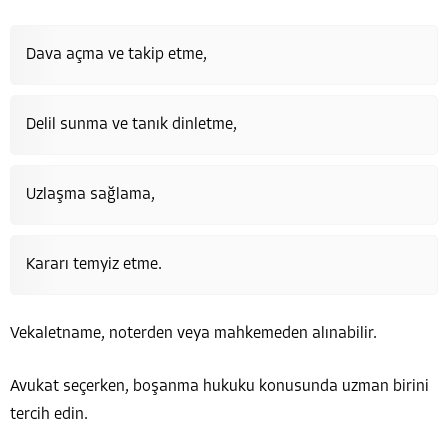
Dava açma ve takip etme,
Delil sunma ve tanık dinletme,
Uzlaşma sağlama,
Kararı temyiz etme.
Vekaletname, noterden veya mahkemeden alınabilir.
Avukat seçerken, boşanma hukuku konusunda uzman birini
tercih edin.