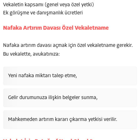
Vekaletin kapsamı (genel veya özel yetki)
Ek görüşme ve danışmanlık ücretleri
Nafaka Artırım Davası Özel Vekaletname
Nafaka artırım davası açmak için özel vekaletname gerekir.
Bu vekalette, avukatınıza:
Yeni nafaka miktarı talep etme,
Gelir durumunuza ilişkin belgeler sunma,
Mahkemeden artırım kararı çıkarma yetkisi verilir.