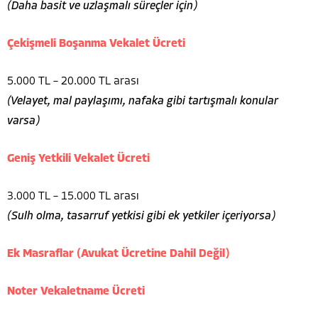
(Daha basit ve uzlaşmalı süreçler için)
Çekişmeli Boşanma Vekalet Ücreti
5.000 TL – 20.000 TL arası
(Velayet, mal paylaşımı, nafaka gibi tartışmalı konular
varsa)
Geniş Yetkili Vekalet Ücreti
3.000 TL – 15.000 TL arası
(Sulh olma, tasarruf yetkisi gibi ek yetkiler içeriyorsa)
Ek Masraflar (Avukat Ücretine Dahil Değil)
Noter Vekaletname Ücreti