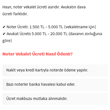
Hayır, noter vekalet ücreti ayrıdır. Avukatın dava
ücreti farklıdır.
✔ Noter Ücreti: 1.500 TL – 5.000 TL (vekaletname için)
✔ Avukat Ücreti
:
5.000 TL – 20.000 TL (davanın zorluğuna
göre)
Noter Vekalet Ücreti Nasıl Ödenir?
Nakit veya kredi kartıyla noterde ödeme yapılır.
Bazı noterler banka havalesi kabul eder.
Ücret makbuzu mutlaka alınmalıdır.