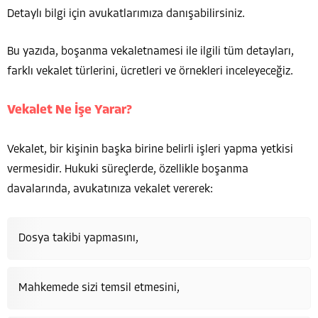
Detaylı bilgi için avukatlarımıza danışabilirsiniz.
Bu yazıda, boşanma vekaletnamesi ile ilgili tüm detayları,
farklı vekalet türlerini, ücretleri ve örnekleri inceleyeceğiz.
Vekalet Ne İşe Yarar?
Vekalet, bir kişinin başka birine belirli işleri yapma yetkisi
vermesidir. Hukuki süreçlerde, özellikle boşanma
davalarında, avukatınıza vekalet vererek:
Dosya takibi yapmasını,
Mahkemede sizi temsil etmesini,