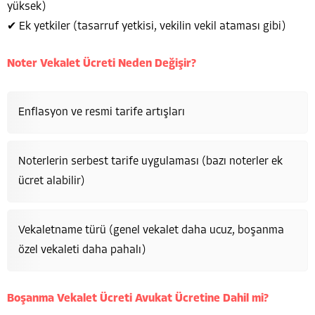
yüksek)
✔ Ek yetkiler (tasarruf yetkisi, vekilin vekil ataması gibi)
Noter Vekalet Ücreti Neden Değişir?
Enflasyon ve resmi tarife artışları
Noterlerin serbest tarife uygulaması (bazı noterler ek
ücret alabilir)
Vekaletname türü (genel vekalet daha ucuz, boşanma
özel vekaleti daha pahalı)
Boşanma Vekalet Ücreti Avukat Ücretine Dahil mi?