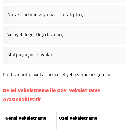
Nafaka artırım veya azaltım talepleri,
Velayet değişikliği davaları,
Mal paylaşımı davaları.
Bu davalarda, avukatınıza özel yetki vermeniz gerekir.
Genel Vekaletname ile Özel Vekaletname
Arasındaki Fark
Genel Vekaletname
Özel Vekaletname