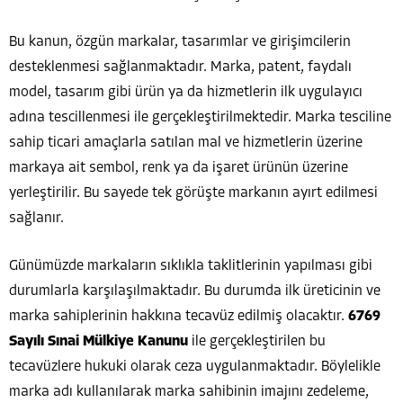
Bu kanun, özgün markalar, tasarımlar ve girişimcilerin
desteklenmesi sağlanmaktadır. Marka, patent, faydalı
model, tasarım gibi ürün ya da hizmetlerin ilk uygulayıcı
adına tescillenmesi ile gerçekleştirilmektedir. Marka tesciline
sahip ticari amaçlarla satılan mal ve hizmetlerin üzerine
markaya ait sembol, renk ya da işaret ürünün üzerine
yerleştirilir. Bu sayede tek görüşte markanın ayırt edilmesi
sağlanır.
Günümüzde markaların sıklıkla taklitlerinin yapılması gibi
durumlarla karşılaşılmaktadır. Bu durumda ilk üreticinin ve
marka sahiplerinin hakkına tecavüz edilmiş olacaktır.
6769
Sayılı Sınai Mülkiye Kanunu
ile gerçekleştirilen bu
tecavüzlere hukuki olarak ceza uygulanmaktadır. Böylelikle
marka adı kullanılarak marka sahibinin imajını zedeleme,