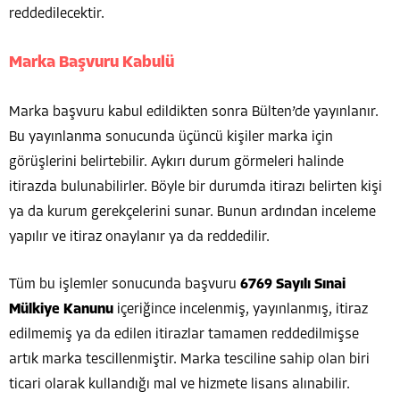
reddedilecektir.
Marka Başvuru Kabulü
Marka başvuru kabul edildikten sonra Bülten’de yayınlanır.
Bu yayınlanma sonucunda üçüncü kişiler marka için
görüşlerini belirtebilir. Aykırı durum görmeleri halinde
itirazda bulunabilirler. Böyle bir durumda itirazı belirten kişi
ya da kurum gerekçelerini sunar. Bunun ardından inceleme
yapılır ve itiraz onaylanır ya da reddedilir.
Tüm bu işlemler sonucunda başvuru
6769 Sayılı Sınai
Mülkiye Kanunu
içeriğince incelenmiş, yayınlanmış, itiraz
edilmemiş ya da edilen itirazlar tamamen reddedilmişse
artık marka tescillenmiştir. Marka tesciline sahip olan biri
ticari olarak kullandığı mal ve hizmete lisans alınabilir.