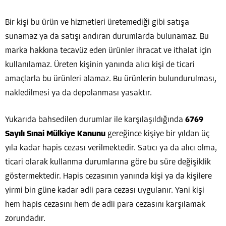
Bir kişi bu ürün ve hizmetleri üretemediği gibi satışa
sunamaz ya da satışı andıran durumlarda bulunamaz. Bu
marka hakkına tecavüz eden ürünler ihracat ve ithalat için
kullanılamaz. Üreten kişinin yanında alıcı kişi de ticari
amaçlarla bu ürünleri alamaz. Bu ürünlerin bulundurulması,
nakledilmesi ya da depolanması yasaktır.
Yukarıda bahsedilen durumlar ile karşılaşıldığında
6769
Sayılı Sınai Mülkiye Kanunu
gereğince kişiye bir yıldan üç
yıla kadar hapis cezası verilmektedir. Satıcı ya da alıcı olma,
ticari olarak kullanma durumlarına göre bu süre değişiklik
göstermektedir. Hapis cezasının yanında kişi ya da kişilere
yirmi bin güne kadar adli para cezası uygulanır. Yani kişi
hem hapis cezasını hem de adli para cezasını karşılamak
zorundadır.