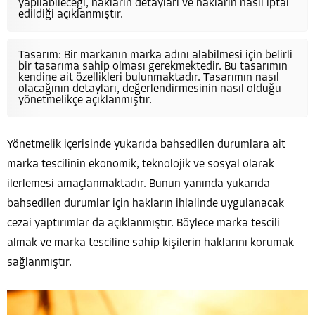
yapılabileceği, hakların detayları ve hakların nasıl iptal
edildiği açıklanmıştır.
Tasarım: Bir markanın marka adını alabilmesi için belirli
bir tasarıma sahip olması gerekmektedir. Bu tasarımın
kendine ait özellikleri bulunmaktadır. Tasarımın nasıl
olacağının detayları, değerlendirmesinin nasıl olduğu
yönetmelikçe açıklanmıştır.
Yönetmelik içerisinde yukarıda bahsedilen durumlara ait
marka tescilinin ekonomik, teknolojik ve sosyal olarak
ilerlemesi amaçlanmaktadır. Bunun yanında yukarıda
bahsedilen durumlar için hakların ihlalinde uygulanacak
cezai yaptırımlar da açıklanmıştır. Böylece marka tescili
almak ve marka tesciline sahip kişilerin haklarını korumak
sağlanmıştır.