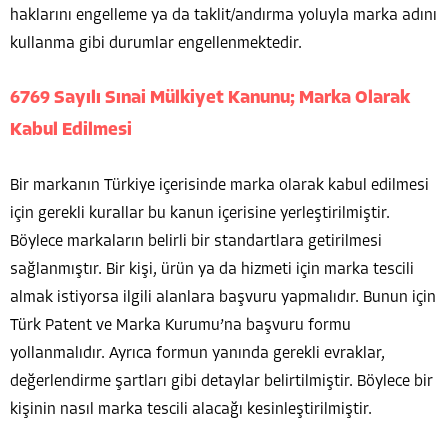
haklarını engelleme ya da taklit/andırma yoluyla marka adını
kullanma gibi durumlar engellenmektedir.
6769 Sayılı Sınai Mülkiyet Kanunu; Marka Olarak
Kabul Edilmesi
Bir markanın Türkiye içerisinde marka olarak kabul edilmesi
için gerekli kurallar bu kanun içerisine yerleştirilmiştir.
Böylece markaların belirli bir standartlara getirilmesi
sağlanmıştır. Bir kişi, ürün ya da hizmeti için marka tescili
almak istiyorsa ilgili alanlara başvuru yapmalıdır. Bunun için
Türk Patent ve Marka Kurumu’na başvuru formu
yollanmalıdır. Ayrıca formun yanında gerekli evraklar,
değerlendirme şartları gibi detaylar belirtilmiştir. Böylece bir
kişinin nasıl marka tescili alacağı kesinleştirilmiştir.