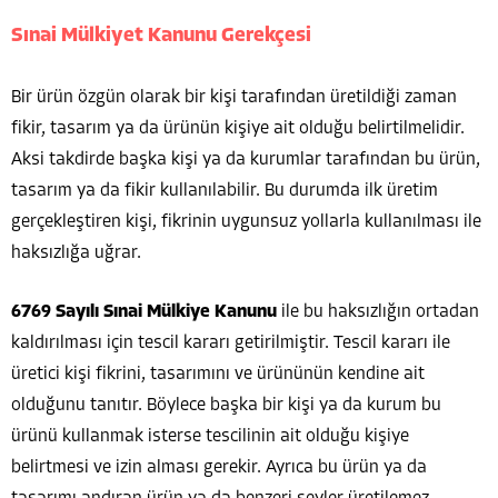
Sınai Mülkiyet Kanunu Gerekçesi
Bir ürün özgün olarak bir kişi tarafından üretildiği zaman
fikir, tasarım ya da ürünün kişiye ait olduğu belirtilmelidir.
Aksi takdirde başka kişi ya da kurumlar tarafından bu ürün,
tasarım ya da fikir kullanılabilir. Bu durumda ilk üretim
gerçekleştiren kişi, fikrinin uygunsuz yollarla kullanılması ile
haksızlığa uğrar.
6769 Sayılı Sınai Mülkiye Kanunu
ile bu haksızlığın ortadan
kaldırılması için tescil kararı getirilmiştir. Tescil kararı ile
üretici kişi fikrini, tasarımını ve ürününün kendine ait
olduğunu tanıtır. Böylece başka bir kişi ya da kurum bu
ürünü kullanmak isterse tescilinin ait olduğu kişiye
belirtmesi ve izin alması gerekir. Ayrıca bu ürün ya da