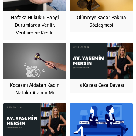
Nafaka Hukuku: Hangi
Ölünceye Kadar Bakma
Durumlarda Verilir,
Sözleşmesi
Verilmez ve Kesilir
Kocasını Aldatan Kadın
İş Kazası Ceza Davası
Nafaka Alabilir Mi