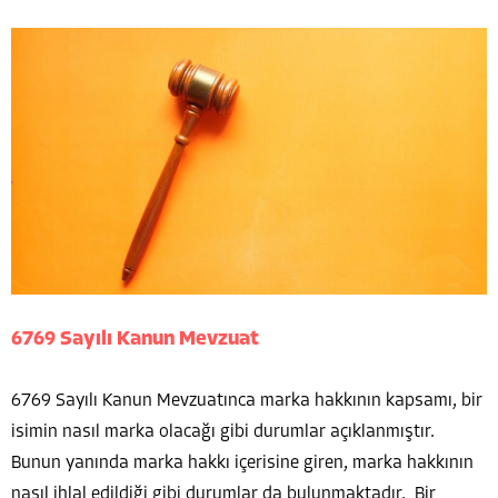
6769 Sayılı Kanun Mevzuat
6769 Sayılı Kanun Mevzuatınca marka hakkının kapsamı, bir
isimin nasıl marka olacağı gibi durumlar açıklanmıştır.
Bunun yanında marka hakkı içerisine giren, marka hakkının
nasıl ihlal edildiği gibi durumlar da bulunmaktadır. Bir