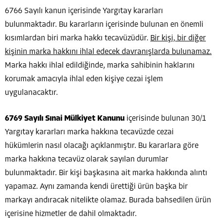
6766 Sayılı kanun içerisinde Yargıtay kararları
bulunmaktadır. Bu kararların içerisinde bulunan en önemli
kısımlardan biri marka hakkı tecavüzüdür.
Bir kişi, bir diğer
kişinin marka hakkını ihlal edecek davranışlarda bulunamaz.
Marka hakkı ihlal edildiğinde, marka sahibinin haklarını
korumak amacıyla ihlal eden kişiye cezai işlem
uygulanacaktır.
6769 Sayılı Sınai Mülkiyet Kanunu
içerisinde bulunan 30/1
Yargıtay kararları marka hakkına tecavüzde cezai
hükümlerin nasıl olacağı açıklanmıştır. Bu kararlara göre
marka hakkına tecavüz olarak sayılan durumlar
bulunmaktadır. Bir kişi başkasına ait marka hakkında alıntı
yapamaz. Aynı zamanda kendi ürettiği ürün başka bir
markayı andıracak nitelikte olamaz. Burada bahsedilen ürün
içerisine hizmetler de dahil olmaktadır.