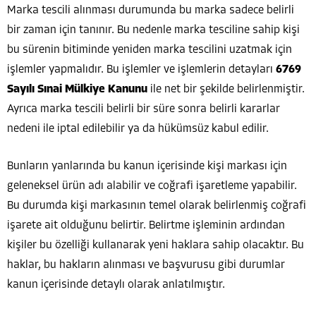
Marka tescili alınması durumunda bu marka sadece belirli
bir zaman için tanınır. Bu nedenle marka tesciline sahip kişi
bu sürenin bitiminde yeniden marka tescilini uzatmak için
işlemler yapmalıdır. Bu işlemler ve işlemlerin detayları
6769
Sayılı Sınai Mülkiye Kanunu
ile net bir şekilde belirlenmiştir.
Ayrıca marka tescili belirli bir süre sonra belirli kararlar
nedeni ile iptal edilebilir ya da hükümsüz kabul edilir.
Bunların yanlarında bu kanun içerisinde kişi markası için
geleneksel ürün adı alabilir ve coğrafi işaretleme yapabilir.
Bu durumda kişi markasının temel olarak belirlenmiş coğrafi
işarete ait olduğunu belirtir. Belirtme işleminin ardından
kişiler bu özelliği kullanarak yeni haklara sahip olacaktır. Bu
haklar, bu hakların alınması ve başvurusu gibi durumlar
kanun içerisinde detaylı olarak anlatılmıştır.