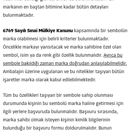
markanın en baştan bitimine kadar bütün detayları
bulunmaktadır.
6769 Sayılı Sınai Mülkiye Kanunu
kapsamında bir sembolün
marka olabilmesi için belirli kriterler bulunmaktadır.
Öncelikle markayı yansıtacak ve marka sahibine özel olan
sembol, isim ya da renk gibi özellik bulunmalıdır.
Ayrıca bu
sembole bakıldığı zaman marka doğrudan anlaşılabilmelidir.
Ambalajın üzerine uygulanan ve bu nitelikler taşıyan bütün
işaretler marka olarak kabul edilebilmektedir.
Tüm bu özellikleri taşıyan bir sembole sahip olunması
durumunda kişinin bu sembolü marka haline getirmesi için
ilgili yerlere başvuruda bulunmalıdır. Başvuru sırasında,
marka sahibi olmak isteyen kişinin kimlik bilgilerinin
bulunduğu bir başvuru formu doldurulmalıdır. Bunun