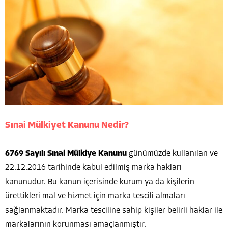
Sınai Mülkiyet Kanunu Nedir?
6769 Sayılı Sınai Mülkiye Kanunu
günümüzde kullanılan ve
22.12.2016 tarihinde kabul edilmiş marka hakları
kanunudur. Bu kanun içerisinde kurum ya da kişilerin
ürettikleri mal ve hizmet için marka tescili almaları
sağlanmaktadır. Marka tesciline sahip kişiler belirli haklar ile
markalarının korunması amaçlanmıştır.