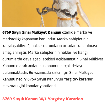
6769 Sayılı Sınai Mülkiyet Kanunu
özellikle marka ve
markacılığı kapsayan kanundur. Marka sahiplerinin
karşılaşabileceği haksız durumların ortadan kaldırılması
amaçlanmıştır. Marka sahiplerinin hakları ve hangi
durumlarda dava açabilecekleri açıklanmıştır. Sınai Mülkiyet
Kanunu olarak anılan bu kanunun birçok detayı
bulunmaktadır. Bu yazımızda sizleri için Sınai Mülkiyet
Kanunu nedir? 6769 Sayılı Kanun’un Yargıtay kararları,
mevzuatı gibi konular yanıtlandı.
6769 Sayılı Kanun 30/1 Yargıtay Kararları