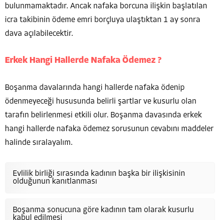
bulunmamaktadır. Ancak nafaka borcuna ilişkin başlatılan
icra takibinin ödeme emri borçluya ulaştıktan 1 ay sonra
dava açılabilecektir.
Erkek Hangi Hallerde Nafaka Ödemez ?
Boşanma davalarında hangi hallerde nafaka ödenip
ödenmeyeceği hususunda belirli şartlar ve kusurlu olan
tarafın belirlenmesi etkili olur. Boşanma davasında erkek
hangi hallerde nafaka ödemez sorusunun cevabını maddeler
halinde sıralayalım.
Evlilik birliği sırasında kadının başka bir ilişkisinin
olduğunun kanıtlanması
Boşanma sonucuna göre kadının tam olarak kusurlu
kabul edilmesi