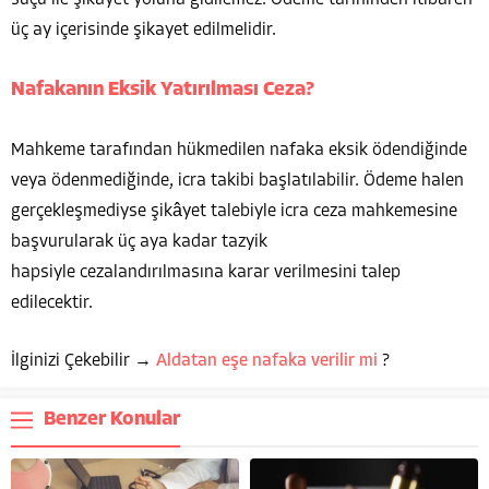
üç ay içerisinde şikayet edilmelidir.
Nafakanın Eksik Yatırılması Ceza?
Mahkeme tarafından hükmedilen nafaka eksik ödendiğinde
veya ödenmediğinde, icra takibi başlatılabilir. Ödeme halen
gerçekleşmediyse şikâyet talebiyle icra ceza mahkemesine
başvurularak üç aya kadar tazyik
hapsiyle cezalandırılmasına karar verilmesini talep
edilecektir.
İlginizi Çekebilir →
Aldatan eşe nafaka verilir mi
?
Benzer Konular