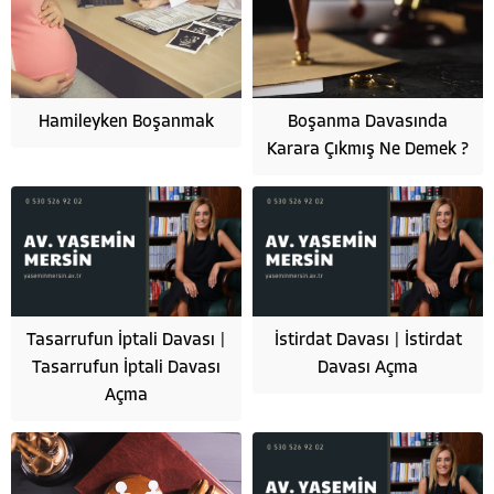
Hamileyken Boşanmak
Boşanma Davasında
Karara Çıkmış Ne Demek ?
Tasarrufun İptali Davası |
İstirdat Davası | İstirdat
Tasarrufun İptali Davası
Davası Açma
Açma