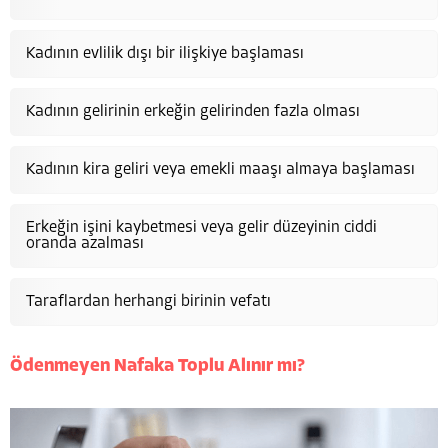
Kadının evlilik dışı bir ilişkiye başlaması
Kadının gelirinin erkeğin gelirinden fazla olması
Kadının kira geliri veya emekli maaşı almaya başlaması
Erkeğin işini kaybetmesi veya gelir düzeyinin ciddi
oranda azalması
Taraflardan herhangi birinin vefatı
Ödenmeyen Nafaka Toplu Alınır mı?