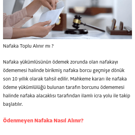
Nafaka Toplu Alınır mı ?
Nafaka yükümlüsünün ödemek zorunda olan nafakayı
ödememesi halinde birikmiş nafaka borcu geçmişe dönük
son 10 yıllık olarak tahsil edilir. Mahkeme kararı ile nafaka
ödeme yükümlülüğü bulunan tarafın borcunu ödememesi
halinde nafaka alacaklısı tarafından ilamlı icra yolu ile takip
başlatılır.
Ödenmeyen Nafaka Nasıl Alınır?