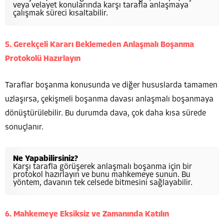
veya velayet konularında karşı tarafla anlaşmaya
çalışmak süreci kısaltabilir.
5. Gerekçeli Kararı Beklemeden Anlaşmalı Boşanma
Protokolü Hazırlayın
Taraflar boşanma konusunda ve diğer hususlarda tamamen
uzlaşırsa, çekişmeli boşanma davası anlaşmalı boşanmaya
dönüştürülebilir. Bu durumda dava, çok daha kısa sürede
sonuçlanır.
Ne Yapabilirsiniz?
Karşı tarafla görüşerek anlaşmalı boşanma için bir
protokol hazırlayın ve bunu mahkemeye sunun. Bu
yöntem, davanın tek celsede bitmesini sağlayabilir.
6. Mahkemeye Eksiksiz ve Zamanında Katılın