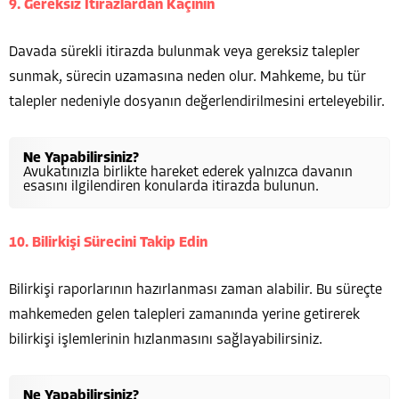
9. Gereksiz İtirazlardan Kaçının
Davada sürekli itirazda bulunmak veya gereksiz talepler
sunmak, sürecin uzamasına neden olur. Mahkeme, bu tür
talepler nedeniyle dosyanın değerlendirilmesini erteleyebilir.
Ne Yapabilirsiniz?
Avukatınızla birlikte hareket ederek yalnızca davanın
esasını ilgilendiren konularda itirazda bulunun.
10. Bilirkişi Sürecini Takip Edin
Bilirkişi raporlarının hazırlanması zaman alabilir. Bu süreçte
mahkemeden gelen talepleri zamanında yerine getirerek
bilirkişi işlemlerinin hızlanmasını sağlayabilirsiniz.
Ne Yapabilirsiniz?