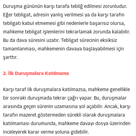
Duruşma gününün karşı tarafa tebliğ edilmesi zorunludur.
Eğer tebligat, adresin yanlış verilmesi ya da karşı tarafın
tebligatı kabul etmemesi gibi nedenlerle başarısız olursa,
mahkeme tebligat işlemlerini tekrarlamak zorunda kalabilir.
Bu da dava süresini uzatır. Tebligat sürecinin eksiksiz
tamamlanması, mahkemenin davaya başlayabilmesi için
şarttır.
2. İlk Duruşmalara Katılmama
Karşı taraf ilk duruşmalara katılmazsa, mahkeme genellikle
bir sonraki duruşmada tekrar çağrı yapar. Bu, duruşmalar
arasında geçen sürenin uzamasına yol açabilir. Ancak, karşı
tarafın mazeret göstermeden sürekli olarak duruşmalara
katılmaması durumunda, mahkeme davayı dosya üzerinden
inceleyerek karar verme yoluna gidebilir.