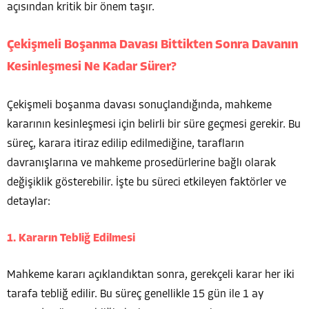
açısından kritik bir önem taşır.
Çekişmeli Boşanma Davası Bittikten Sonra Davanın
Kesinleşmesi Ne Kadar Sürer?
Çekişmeli boşanma davası sonuçlandığında, mahkeme
kararının kesinleşmesi için belirli bir süre geçmesi gerekir. Bu
süreç, karara itiraz edilip edilmediğine, tarafların
davranışlarına ve mahkeme prosedürlerine bağlı olarak
değişiklik gösterebilir. İşte bu süreci etkileyen faktörler ve
detaylar:
1. Kararın Tebliğ Edilmesi
Mahkeme kararı açıklandıktan sonra, gerekçeli karar her iki
tarafa tebliğ edilir. Bu süreç genellikle 15 gün ile 1 ay