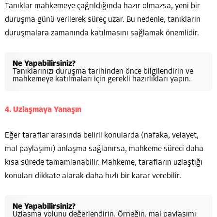
Tanıklar mahkemeye çağrıldığında hazır olmazsa, yeni bir
duruşma günü verilerek süreç uzar. Bu nedenle, tanıkların
duruşmalara zamanında katılmasını sağlamak önemlidir.
Ne Yapabilirsiniz?
Tanıklarınızı duruşma tarihinden önce bilgilendirin ve
mahkemeye katılmaları için gerekli hazırlıkları yapın.
4. Uzlaşmaya Yanaşın
Eğer taraflar arasında belirli konularda (nafaka, velayet,
mal paylaşımı) anlaşma sağlanırsa, mahkeme süreci daha
kısa sürede tamamlanabilir. Mahkeme, tarafların uzlaştığı
konuları dikkate alarak daha hızlı bir karar verebilir.
Ne Yapabilirsiniz?
Uzlaşma yolunu değerlendirin. Örneğin, mal paylaşımı