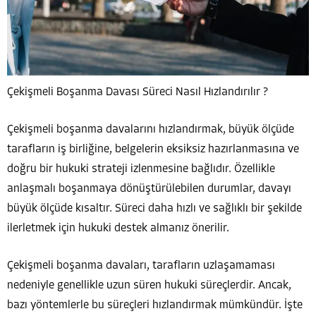
Çekişmeli Boşanma Davası Süreci Nasıl Hızlandırılır ?
Çekişmeli boşanma davalarını hızlandırmak, büyük ölçüde
tarafların iş birliğine, belgelerin eksiksiz hazırlanmasına ve
doğru bir hukuki strateji izlenmesine bağlıdır. Özellikle
anlaşmalı boşanmaya dönüştürülebilen durumlar, davayı
büyük ölçüde kısaltır. Süreci daha hızlı ve sağlıklı bir şekilde
ilerletmek için hukuki destek almanız önerilir.
Çekişmeli boşanma davaları, tarafların uzlaşamaması
nedeniyle genellikle uzun süren hukuki süreçlerdir. Ancak,
bazı yöntemlerle bu süreçleri hızlandırmak mümkündür. İşte