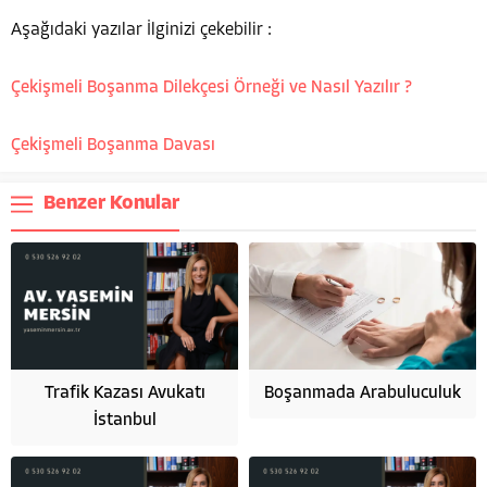
Aşağıdaki yazılar İlginizi çekebilir :
Çekişmeli Boşanma Dilekçesi Örneği ve Nasıl Yazılır ?
Çekişmeli Boşanma Davası
Benzer Konular
Trafik Kazası Avukatı
Boşanmada Arabuluculuk
İstanbul