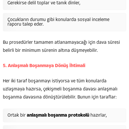
Gerekirse delil toplar ve tanık dinler,
Çocukların durumu gibi konularda sosyal inceleme
raporu talep eder.
Bu prosedürler tamamen atlanamayacağı için dava süresi
belirli bir minimum sürenin altına düşmeyebilir.
5. Anlaşmalı Boşanmaya Dönüş İhtimali
Her iki taraf boşanmayı istiyorsa ve tüm konularda
uzlaşmaya hazırsa, çekişmeli boşanma davası anlaşmalı
boşanma davasına dönüştürülebilir. Bunun için taraflar:
Ortak bir
anlaşmalı boşanma protokolü
hazırlar,