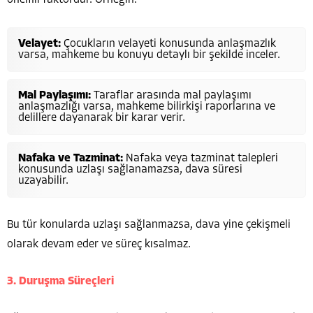
Velayet:
Çocukların velayeti konusunda anlaşmazlık
varsa, mahkeme bu konuyu detaylı bir şekilde inceler.
Mal Paylaşımı:
Taraflar arasında mal paylaşımı
anlaşmazlığı varsa, mahkeme bilirkişi raporlarına ve
delillere dayanarak bir karar verir.
Nafaka ve Tazminat:
Nafaka veya tazminat talepleri
konusunda uzlaşı sağlanamazsa, dava süresi
uzayabilir.
Bu tür konularda uzlaşı sağlanmazsa, dava yine çekişmeli
olarak devam eder ve süreç kısalmaz.
3. Duruşma Süreçleri