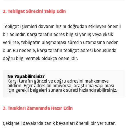
2. Tebligat Sürecini Takip Edin
Tebligat işlemleri davanın hızını doğrudan etkileyen önemli
bir adımdır. Karşı tarafın adres bilgisi yanlış veya eksik
verilirse, tebligatın ulaşmaması sürecin uzamasına neden
olur. Bu nedenle, karşı tarafın tebligat adresi konusunda
doğru bilgi vermek oldukça önemlidir.
Ne Yapabilirsiniz?
Karşı tarafın güncel ve doğru adresini mahkemeye
bildirin. Eğer adres bilinmiyorsa, araştırma yapılması
için gerekli belgeleri sunarak süreci hızlandırabilirsiniz.
3. Tanıkları Zamanında Hazır Edin
Çekişmeli davalarda tanık beyanları önemli bir yer tutar.