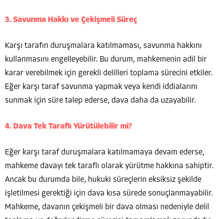
3. Savunma Hakkı ve Çekişmeli Süreç
Karşı tarafın duruşmalara katılmaması, savunma hakkını
kullanmasını engelleyebilir. Bu durum, mahkemenin adil bir
karar verebilmek için gerekli delilleri toplama sürecini etkiler.
Eğer karşı taraf savunma yapmak veya kendi iddialarını
sunmak için süre talep ederse, dava daha da uzayabilir.
4. Dava Tek Taraflı Yürütülebilir mi?
Eğer karşı taraf duruşmalara katılmamaya devam ederse,
mahkeme davayı tek taraflı olarak yürütme hakkına sahiptir.
Ancak bu durumda bile, hukuki süreçlerin eksiksiz şekilde
işletilmesi gerektiği için dava kısa sürede sonuçlanmayabilir.
Mahkeme, davanın çekişmeli bir dava olması nedeniyle delil