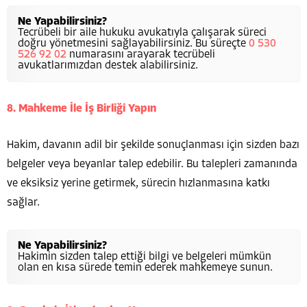
Ne Yapabilirsiniz?
Tecrübeli bir aile hukuku avukatıyla çalışarak süreci
doğru yönetmesini sağlayabilirsiniz. Bu süreçte
0 530
526 92 02
numarasını arayarak tecrübeli
avukatlarımızdan destek alabilirsiniz.
8. Mahkeme İle İş Birliği Yapın
Hakim, davanın adil bir şekilde sonuçlanması için sizden bazı
belgeler veya beyanlar talep edebilir. Bu talepleri zamanında
ve eksiksiz yerine getirmek, sürecin hızlanmasına katkı
sağlar.
Ne Yapabilirsiniz?
Hakimin sizden talep ettiği bilgi ve belgeleri mümkün
olan en kısa sürede temin ederek mahkemeye sunun.