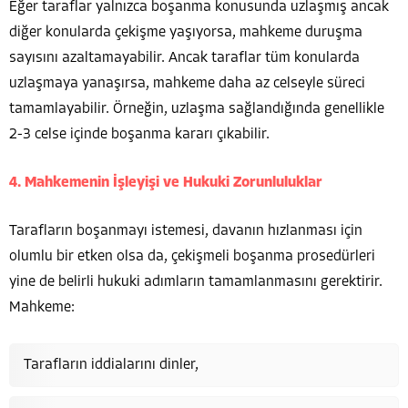
Eğer taraflar yalnızca boşanma konusunda uzlaşmış ancak
diğer konularda çekişme yaşıyorsa, mahkeme duruşma
sayısını azaltamayabilir. Ancak taraflar tüm konularda
uzlaşmaya yanaşırsa, mahkeme daha az celseyle süreci
tamamlayabilir. Örneğin, uzlaşma sağlandığında genellikle
2-3 celse içinde boşanma kararı çıkabilir.
4. Mahkemenin İşleyişi ve Hukuki Zorunluluklar
Tarafların boşanmayı istemesi, davanın hızlanması için
olumlu bir etken olsa da, çekişmeli boşanma prosedürleri
yine de belirli hukuki adımların tamamlanmasını gerektirir.
Mahkeme:
Tarafların iddialarını dinler,