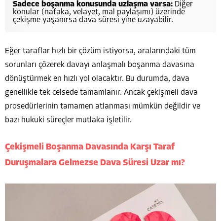
Sadece boşanma konusunda uzlaşma varsa:
Diğer
konular (nafaka, velayet, mal paylaşımı) üzerinde
çekişme yaşanırsa dava süresi yine uzayabilir.
Eğer taraflar hızlı bir çözüm istiyorsa, aralarındaki tüm
sorunları çözerek davayı anlaşmalı boşanma davasına
dönüştürmek en hızlı yol olacaktır. Bu durumda, dava
genellikle tek celsede tamamlanır. Ancak çekişmeli dava
prosedürlerinin tamamen atlanması mümkün değildir ve
bazı hukuki süreçler mutlaka işletilir.
Çekişmeli Boşanma Davasında Karşı Taraf
Duruşmalara Gelmezse Dava Süresi Uzar mı?