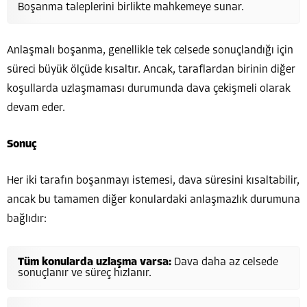
Boşanma taleplerini birlikte mahkemeye sunar.
Anlaşmalı boşanma, genellikle tek celsede sonuçlandığı için
süreci büyük ölçüde kısaltır. Ancak, taraflardan birinin diğer
koşullarda uzlaşmaması durumunda dava çekişmeli olarak
devam eder.
Sonuç
Her iki tarafın boşanmayı istemesi, dava süresini kısaltabilir,
ancak bu tamamen diğer konulardaki anlaşmazlık durumuna
bağlıdır:
Tüm konularda uzlaşma varsa:
Dava daha az celsede
sonuçlanır ve süreç hızlanır.