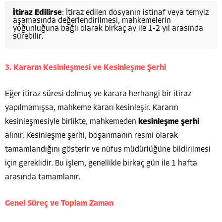
İtiraz Edilirse
: İtiraz edilen dosyanın istinaf veya temyiz
aşamasında değerlendirilmesi, mahkemelerin
yoğunluğuna bağlı olarak birkaç ay ile 1-2 yıl arasında
sürebilir.
3. Kararın Kesinleşmesi ve Kesinleşme Şerhi
Eğer itiraz süresi dolmuş ve karara herhangi bir itiraz
yapılmamışsa, mahkeme kararı kesinleşir. Kararın
kesinleşmesiyle birlikte, mahkemeden
kesinleşme şerhi
alınır. Kesinleşme şerhi, boşanmanın resmi olarak
tamamlandığını gösterir ve nüfus müdürlüğüne bildirilmesi
için gereklidir. Bu işlem, genellikle birkaç gün ile 1 hafta
arasında tamamlanır.
Genel Süreç ve Toplam Zaman