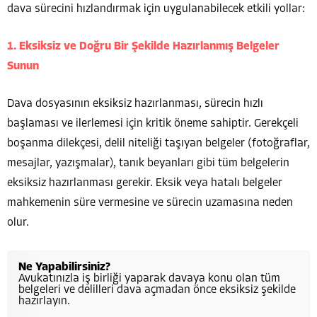
dava sürecini hızlandırmak için uygulanabilecek etkili yollar:
1. Eksiksiz ve Doğru Bir Şekilde Hazırlanmış Belgeler
Sunun
Dava dosyasının eksiksiz hazırlanması, sürecin hızlı
başlaması ve ilerlemesi için kritik öneme sahiptir. Gerekçeli
boşanma dilekçesi, delil niteliği taşıyan belgeler (fotoğraflar,
mesajlar, yazışmalar), tanık beyanları gibi tüm belgelerin
eksiksiz hazırlanması gerekir. Eksik veya hatalı belgeler
mahkemenin süre vermesine ve sürecin uzamasına neden
olur.
Ne Yapabilirsiniz?
Avukatınızla iş birliği yaparak davaya konu olan tüm
belgeleri ve delilleri dava açmadan önce eksiksiz şekilde
hazırlayın.