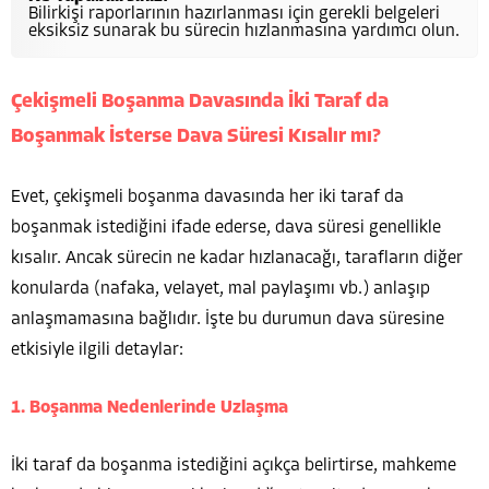
Bilirkişi raporlarının hazırlanması için gerekli belgeleri
eksiksiz sunarak bu sürecin hızlanmasına yardımcı olun.
Çekişmeli Boşanma Davasında İki Taraf da
Boşanmak İsterse Dava Süresi Kısalır mı?
Evet, çekişmeli boşanma davasında her iki taraf da
boşanmak istediğini ifade ederse, dava süresi genellikle
kısalır. Ancak sürecin ne kadar hızlanacağı, tarafların diğer
konularda (nafaka, velayet, mal paylaşımı vb.) anlaşıp
anlaşmamasına bağlıdır. İşte bu durumun dava süresine
etkisiyle ilgili detaylar:
1. Boşanma Nedenlerinde Uzlaşma
İki taraf da boşanma istediğini açıkça belirtirse, mahkeme