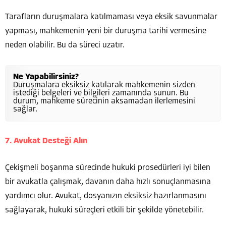
Tarafların duruşmalara katılmaması veya eksik savunmalar
yapması, mahkemenin yeni bir duruşma tarihi vermesine
neden olabilir. Bu da süreci uzatır.
Ne Yapabilirsiniz?
Duruşmalara eksiksiz katılarak mahkemenin sizden
istediği belgeleri ve bilgileri zamanında sunun. Bu
durum, mahkeme sürecinin aksamadan ilerlemesini
sağlar.
7. Avukat Desteği Alın
Çekişmeli boşanma sürecinde hukuki prosedürleri iyi bilen
bir avukatla çalışmak, davanın daha hızlı sonuçlanmasına
yardımcı olur. Avukat, dosyanızın eksiksiz hazırlanmasını
sağlayarak, hukuki süreçleri etkili bir şekilde yönetebilir.