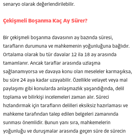
senaryo olarak değerlendirilebilir.
Çekişmeli Boşanma Kaç Ay Sürer?
Bir çekişmeli boşanma davasının ay bazında süresi,
tarafların durumuna ve mahkemenin yoğunluğuna bağlıdır.
Ortalama olarak bu tür davalar 12 ila 18 ay arasında
tamamlanır. Ancak taraflar arasında uzlaşma
sağlanamıyorsa ve davaya konu olan meseleler karmaşıksa,
bu süre 24 aya kadar uzayabilir. Özellikle velayet veya mal
paylaşımı gibi konularda anlaşmazlık yaşandığında, delil
toplama ve bilirkişi incelemeleri zaman alır. Süreci
hızlandırmak için tarafların delilleri eksiksiz hazırlaması ve
mahkeme tarafından talep edilen belgeleri zamanında
sunması önemlidir. Bunun yanı sıra, mahkemelerin
yoğunluğu ve duruşmalar arasında geçen süre de sürecin