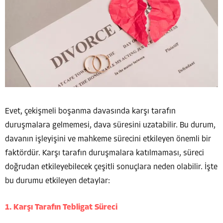
Evet, çekişmeli boşanma davasında karşı tarafın
duruşmalara gelmemesi, dava süresini uzatabilir. Bu durum,
davanın işleyişini ve mahkeme sürecini etkileyen önemli bir
faktördür. Karşı tarafın duruşmalara katılmaması, süreci
doğrudan etkileyebilecek çeşitli sonuçlara neden olabilir. İşte
bu durumu etkileyen detaylar:
1. Karşı Tarafın Tebligat Süreci