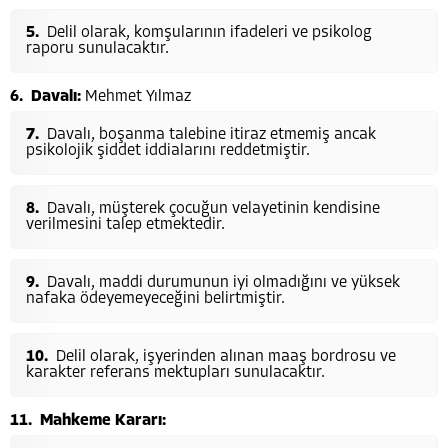
Delil olarak, komşularının ifadeleri ve psikolog
raporu sunulacaktır.
Davalı:
Mehmet Yılmaz
Davalı, boşanma talebine itiraz etmemiş ancak
psikolojik şiddet iddialarını reddetmiştir.
Davalı, müşterek çocuğun velayetinin kendisine
verilmesini talep etmektedir.
Davalı, maddi durumunun iyi olmadığını ve yüksek
nafaka ödeyemeyeceğini belirtmiştir.
Delil olarak, işyerinden alınan maaş bordrosu ve
karakter referans mektupları sunulacaktır.
Mahkeme Kararı: