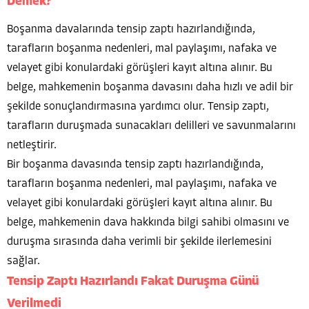
Demek?
Boşanma davalarında tensip zaptı hazırlandığında,
tarafların boşanma nedenleri, mal paylaşımı, nafaka ve
velayet gibi konulardaki görüşleri kayıt altına alınır. Bu
belge, mahkemenin boşanma davasını daha hızlı ve adil bir
şekilde sonuçlandırmasına yardımcı olur. Tensip zaptı,
tarafların duruşmada sunacakları delilleri ve savunmalarını
netleştirir.
Bir boşanma davasında tensip zaptı hazırlandığında,
tarafların boşanma nedenleri, mal paylaşımı, nafaka ve
velayet gibi konulardaki görüşleri kayıt altına alınır. Bu
belge, mahkemenin dava hakkında bilgi sahibi olmasını ve
duruşma sırasında daha verimli bir şekilde ilerlemesini
sağlar.
Tensip Zaptı Hazırlandı Fakat Duruşma Günü
Verilmedi