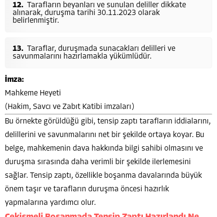
Tarafların beyanları ve sunulan deliller dikkate
alınarak, duruşma tarihi 30.11.2023 olarak
belirlenmiştir.
Taraflar, duruşmada sunacakları delilleri ve
savunmalarını hazırlamakla yükümlüdür.
İmza:
Mahkeme Heyeti
(Hakim, Savcı ve Zabıt Katibi imzaları)
Bu örnekte görüldüğü gibi, tensip zaptı tarafların iddialarını,
delillerini ve savunmalarını net bir şekilde ortaya koyar. Bu
belge, mahkemenin dava hakkında bilgi sahibi olmasını ve
duruşma sırasında daha verimli bir şekilde ilerlemesini
sağlar. Tensip zaptı, özellikle boşanma davalarında büyük
önem taşır ve tarafların duruşma öncesi hazırlık
yapmalarına yardımcı olur.