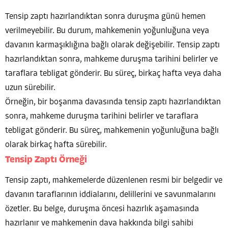
Tensip zaptı hazırlandıktan sonra duruşma günü hemen
verilmeyebilir. Bu durum, mahkemenin yoğunluğuna veya
davanın karmaşıklığına bağlı olarak değişebilir. Tensip zaptı
hazırlandıktan sonra, mahkeme duruşma tarihini belirler ve
taraflara tebligat gönderir. Bu süreç, birkaç hafta veya daha
uzun sürebilir.
Örneğin, bir boşanma davasında tensip zaptı hazırlandıktan
sonra, mahkeme duruşma tarihini belirler ve taraflara
tebligat gönderir. Bu süreç, mahkemenin yoğunluğuna bağlı
olarak birkaç hafta sürebilir.
Tensip Zaptı Örneği
Tensip zaptı, mahkemelerde düzenlenen resmi bir belgedir ve
davanın taraflarının iddialarını, delillerini ve savunmalarını
özetler. Bu belge, duruşma öncesi hazırlık aşamasında
hazırlanır ve mahkemenin dava hakkında bilgi sahibi