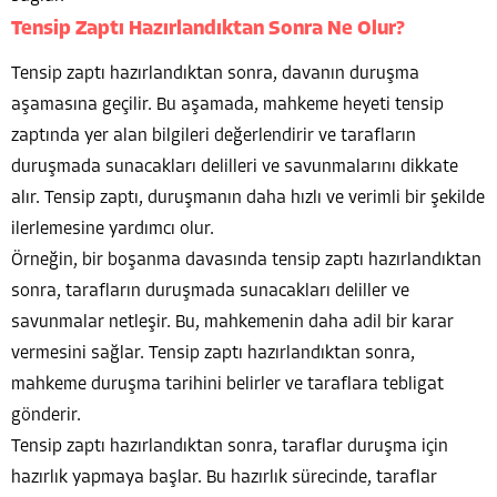
Tensip Zaptı Hazırlandıktan Sonra Ne Olur?
Tensip zaptı hazırlandıktan sonra, davanın duruşma
aşamasına geçilir. Bu aşamada, mahkeme heyeti tensip
zaptında yer alan bilgileri değerlendirir ve tarafların
duruşmada sunacakları delilleri ve savunmalarını dikkate
alır. Tensip zaptı, duruşmanın daha hızlı ve verimli bir şekilde
ilerlemesine yardımcı olur.
Örneğin, bir boşanma davasında tensip zaptı hazırlandıktan
sonra, tarafların duruşmada sunacakları deliller ve
savunmalar netleşir. Bu, mahkemenin daha adil bir karar
vermesini sağlar. Tensip zaptı hazırlandıktan sonra,
mahkeme duruşma tarihini belirler ve taraflara tebligat
gönderir.
Tensip zaptı hazırlandıktan sonra, taraflar duruşma için
hazırlık yapmaya başlar. Bu hazırlık sürecinde, taraflar