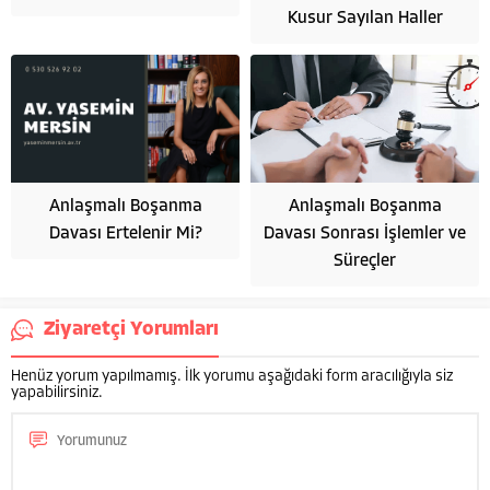
Kusur Sayılan Haller
Anlaşmalı Boşanma
Anlaşmalı Boşanma
Davası Ertelenir Mi?
Davası Sonrası İşlemler ve
Süreçler
Ziyaretçi Yorumları
Henüz yorum yapılmamış. İlk yorumu aşağıdaki form aracılığıyla siz
yapabilirsiniz.