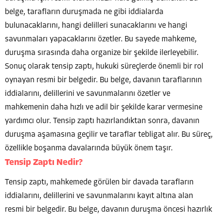
belge, tarafların duruşmada ne gibi iddialarda
bulunacaklarını, hangi delilleri sunacaklarını ve hangi
savunmaları yapacaklarını özetler. Bu sayede mahkeme,
duruşma sırasında daha organize bir şekilde ilerleyebilir.
Sonuç olarak tensip zaptı, hukuki süreçlerde önemli bir rol
oynayan resmi bir belgedir. Bu belge, davanın taraflarının
iddialarını, delillerini ve savunmalarını özetler ve
mahkemenin daha hızlı ve adil bir şekilde karar vermesine
yardımcı olur. Tensip zaptı hazırlandıktan sonra, davanın
duruşma aşamasına geçilir ve taraflar tebligat alır. Bu süreç,
özellikle boşanma davalarında büyük önem taşır.
Tensip Zaptı Nedir?
Tensip zaptı, mahkemede görülen bir davada tarafların
iddialarını, delillerini ve savunmalarını kayıt altına alan
resmi bir belgedir. Bu belge, davanın duruşma öncesi hazırlık