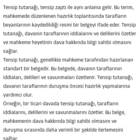
Tensip tutanağı, tensip zaptı ile aynı anlama gelir. Bu terim,
mahkemede düzenlenen hazırlık toplantısında tarafların
beyanlarının kaydedildiği resmi bir belgeyi ifade eder. Tensip
tutanağı, davanın taraflarının iddialarını ve delillerini özetler
ve mahkeme heyetinin dava hakkında bilgi sahibi olmasını
sağlar.
Tensip tutanağı, genellikle mahkeme tarafından hazırlanan
standart bir belgedir. Bu belgede, davanın taraflarının
iddiaları, delilleri ve savunmaları özetlenir. Tensip tutanağı,
davanın taraflarının duruşma öncesi hazırlık yapmalarına
yardımcı olur.
Örneğin, bir ticari davada tensip tutanağı, tarafların
iddialarını, delillerini ve savunmalarını özetler. Bu belge,
mahkemenin dava hakkında bilgi sahibi olmasını ve
duruşma sırasında daha verimli bir şekilde ilerlemesini
sağlar.