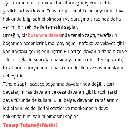
aşamasında hazırlanır ve tarafların görüşlerini net bir
şekilde ortaya koyar. Tensip zaptı, mahkeme heyetinin dava
hakkında bilgi sahibi olmasını ve duruşma sırasında daha
verimli bir şekilde ilerlemesini sağlar.
Örneğin, bir
boşanma davası
nda tensip zaptı, tarafların
boşanma nedenlerini, mal paylaşımı, nafaka ve velayet gibi
konulardaki görüşlerini içerir. Bu belge, davanın daha hızlı ve
adil bir şekilde sonuçlanmasına yardımcı olur. Tensip zaptı,
tarafların duruşmada sunacakları delilleri ve savunmalarını
netleştirir.
Tensip zaptı, sadece boşanma davalarında değil, ticari
davalar, miras davaları ve ceza davaları gibi birçok farklı
dava türünde de kullanılır. Bu belge, davanın taraflarının
iddialarını ve delillerini özetler ve mahkemenin dava
hakkında bilgi sahibi olmasını sağlar.
Tensip Tutanağı Nedir?