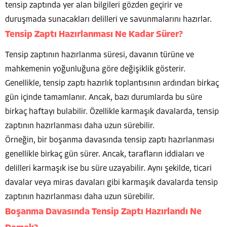
tensip zaptında yer alan bilgileri gözden geçirir ve
duruşmada sunacakları delilleri ve savunmalarını hazırlar.
Tensip Zaptı Hazırlanması Ne Kadar Sürer?
Tensip zaptının hazırlanma süresi, davanın türüne ve
mahkemenin yoğunluğuna göre değişiklik gösterir.
Genellikle, tensip zaptı hazırlık toplantısının ardından birkaç
gün içinde tamamlanır. Ancak, bazı durumlarda bu süre
birkaç haftayı bulabilir. Özellikle karmaşık davalarda, tensip
zaptının hazırlanması daha uzun sürebilir.
Örneğin, bir boşanma davasında tensip zaptı hazırlanması
genellikle birkaç gün sürer. Ancak, tarafların iddiaları ve
delilleri karmaşık ise bu süre uzayabilir. Aynı şekilde, ticari
davalar veya miras davaları gibi karmaşık davalarda tensip
zaptının hazırlanması daha uzun sürebilir.
Boşanma Davasında Tensip Zaptı Hazırlandı Ne