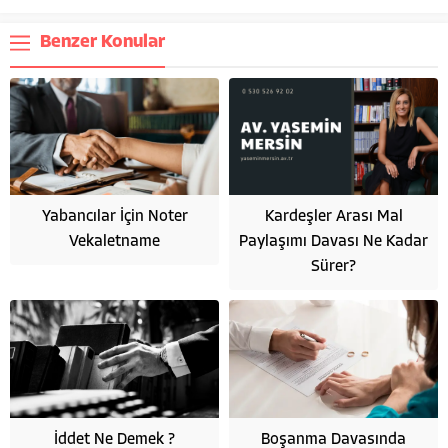
Benzer Konular
Yabancılar İçin Noter
Kardeşler Arası Mal
Vekaletname
Paylaşımı Davası Ne Kadar
Sürer?
İddet Ne Demek ?
Boşanma Davasında