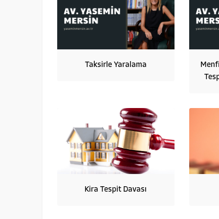
Taksirle Yaralama
Menfi
Tes
Kira Tespit Davası