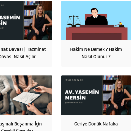
nat Davası | Tazminat
Hakim Ne Demek ? Hakim
Davası Nasıl Açılır
Nasıl Olunur ?
aşmalı Boşanma İçin
Geriye Dönük Nafaka