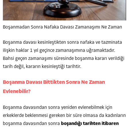
Boşanmadan Sonra Nafaka Davası Zamanaşımı Ne Zaman
Boşanma davası kesinleştikten sonra nafaka ve tazminata
ilişkin haklar 1 yıl geçince zamanaşımına uğramaktadır.
Bahsi geçen zamanaşımı süresinde boşanma kararı verildiği
tarih değil, kararın kesinleştiği tarihtir.
Boşanma Davası Bittikten Sonra Ne Zaman
Evlenebilir?
Boşanma davasından sonra yeniden evlenebilmek için
erkeklerde beklenmesi gereken bir süre olmasa da kadınların
boşanma davasından sonra
boşandığı tarihten itibaren