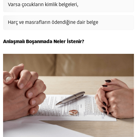
Varsa çocukların kimlik belgeleri,
Harç ve masrafların ödendiğine dair belge
Anlaşmalı Boşanmada Neler İstenir?