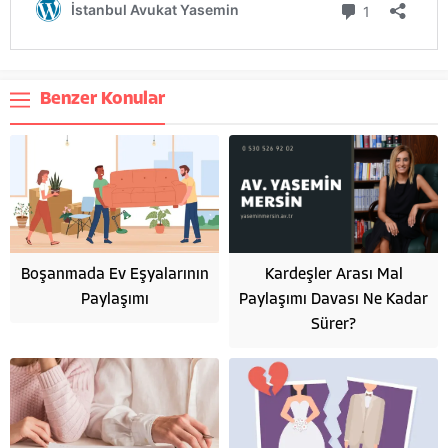
Benzer Konular
Boşanmada Ev Eşyalarının
Kardeşler Arası Mal
Paylaşımı
Paylaşımı Davası Ne Kadar
Sürer?