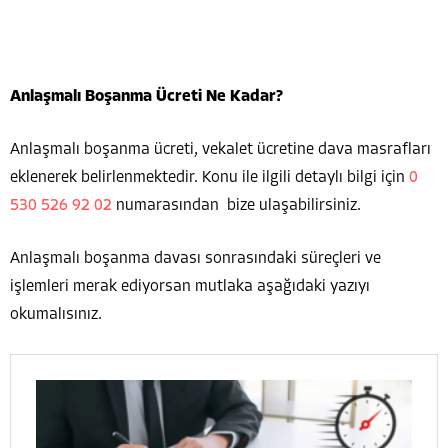
Anlaşmalı Boşanma Ücreti Ne Kadar?
Anlaşmalı boşanma ücreti, vekalet ücretine dava masrafları
eklenerek belirlenmektedir. Konu ile ilgili detaylı bilgi için
0
530 526 92 02
numarasından bize ulaşabilirsiniz.
Anlaşmalı boşanma davası sonrasındaki süreçleri ve
işlemleri merak ediyorsan mutlaka aşağıdaki yazıyı
okumalısınız.