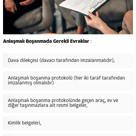
Anlaşmalı Boşanmada Gerekli Evraklar
:
Dava dilekçesi (davacı tarafından imzalanmalıdır),
Anlaşmalı boşanma protokolü (her iki taraf tarafından
imzalanmış olmalıdır)
Anlaşmalı boşanma protokolünde geçen araç, ev ve
diğer taşınmazlara ait resmi belgeler,
Kimlik belgeleri,