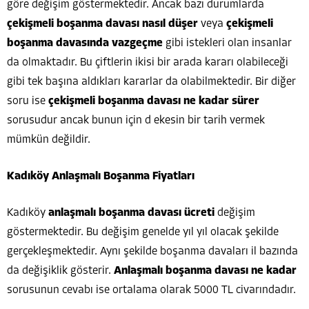
göre değişim göstermektedir. Ancak bazı durumlarda
çekişmeli boşanma davası nasıl düşer
veya
çekişmeli
boşanma davasında vazgeçme
gibi istekleri olan insanlar
da olmaktadır. Bu çiftlerin ikisi bir arada kararı olabileceği
gibi tek başına aldıkları kararlar da olabilmektedir. Bir diğer
soru ise
çekişmeli boşanma davası ne kadar sürer
sorusudur ancak bunun için d ekesin bir tarih vermek
mümkün değildir.
Kadıköy Anlaşmalı Boşanma Fiyatları
Kadıköy
anlaşmalı boşanma davası ücreti
değişim
göstermektedir. Bu değişim genelde yıl yıl olacak şekilde
gerçekleşmektedir. Aynı şekilde boşanma davaları il bazında
da değişiklik gösterir.
Anlaşmalı boşanma davası ne kadar
sorusunun cevabı ise ortalama olarak 5000 TL civarındadır.