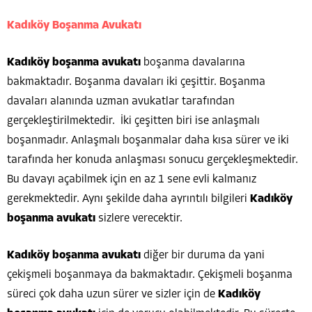
Kadıköy Boşanma Avukatı
Kadıköy boşanma avukatı
boşanma davalarına
bakmaktadır. Boşanma davaları iki çeşittir. Boşanma
davaları alanında uzman avukatlar tarafından
gerçekleştirilmektedir. İki çeşitten biri ise anlaşmalı
boşanmadır. Anlaşmalı boşanmalar daha kısa sürer ve iki
tarafında her konuda anlaşması sonucu gerçekleşmektedir.
Bu davayı açabilmek için en az 1 sene evli kalmanız
gerekmektedir. Aynı şekilde daha ayrıntılı bilgileri
Kadıköy
boşanma avukatı
sizlere verecektir.
Kadıköy boşanma avukatı
diğer bir duruma da yani
çekişmeli boşanmaya da bakmaktadır. Çekişmeli boşanma
süreci çok daha uzun sürer ve sizler için de
Kadıköy