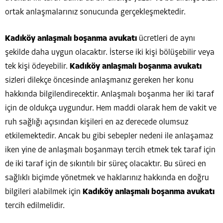
ortak anlaşmalarınız sonucunda gerçekleşmektedir.
Kadıköy anlaşmalı boşanma avukatı
ücretleri de aynı
şekilde daha uygun olacaktır. İsterse iki kişi bölüşebilir veya
tek kişi ödeyebilir.
Kadıköy anlaşmalı boşanma avukatı
sizleri dilekçe öncesinde anlaşmanız gereken her konu
hakkında bilgilendirecektir. Anlaşmalı boşanma her iki taraf
için de oldukça uygundur. Hem maddi olarak hem de vakit ve
ruh sağlığı açısından kişileri en az derecede olumsuz
etkilemektedir. Ancak bu gibi sebepler nedeni ile anlaşamaz
iken yine de anlaşmalı boşanmayı tercih etmek tek taraf için
de iki taraf için de sıkıntılı bir süreç olacaktır. Bu süreci en
sağlıklı biçimde yönetmek ve haklarınız hakkında en doğru
bilgileri alabilmek için
Kadıköy anlaşmalı boşanma avukatı
tercih edilmelidir.